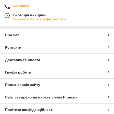
Контакти
Сьогодні вихідний
Показати весь графік роботи
Про нас
Контакти
Доставка та оплата
Графік роботи
Повна версія сайту
Сайт створено на маркетплейсі
Prom.ua
Політика конфіденційності