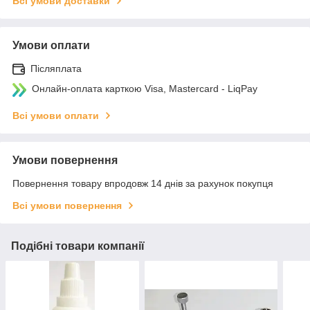
Всі умови доставки
Умови оплати
Післяплата
Онлайн-оплата карткою Visa, Mastercard - LiqPay
Всі умови оплати
Умови повернення
Повернення товару впродовж 14 днів за рахунок покупця
Всі умови повернення
Подібні товари компанії