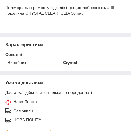
Полімери для ремонту відколів і тріщин лобового скла III
покоління CRYSTAL CLEAR США 30 мл.
Характеристики
Основні
Виробник
Crystal
Умови доставки
Доставка здійснюється тільки по передоплаті.
Нова Пошта
Самовивіз
НОВА ПОШТА