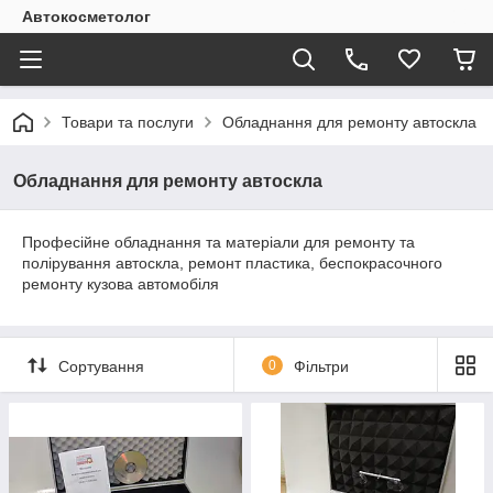
Автокосметолог
Товари та послуги
Обладнання для ремонту автоскла
Обладнання для ремонту автоскла
Професійне обладнання та матеріали для ремонту та
полірування автоскла, ремонт пластика, беспокрасочного
ремонту кузова автомобіля
Сортування
0
Фільтри