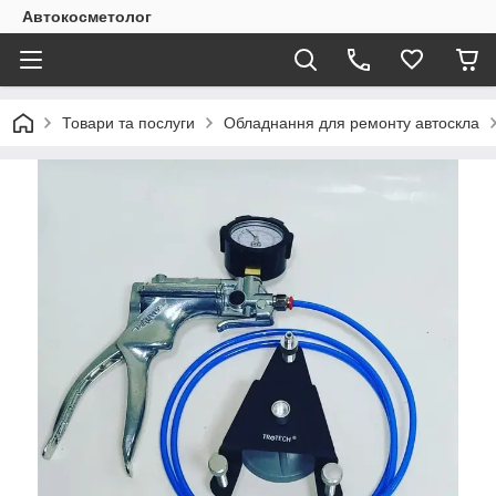
Автокосметолог
Товари та послуги
Обладнання для ремонту автоскла