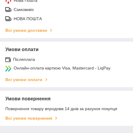
Нова Пошта
Самовивіз
НОВА ПОШТА
Всі умови доставки
Умови оплати
Післяплата
Онлайн-оплата карткою Visa, Mastercard - LiqPay
Всі умови оплати
Умови повернення
Повернення товару впродовж 14 днів за рахунок покупця
Всі умови повернення