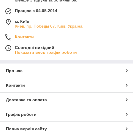
Менше 5 відгуків за останній рік
Працює з 04.05.2014
м. Київ
Киев, пр. Победы 67, Київ, Україна
Контакти
Сьогодні вихідний
Показати весь графік роботи
Про нас
Контакти
Доставка та оплата
Графік роботи
Повна версія сайту