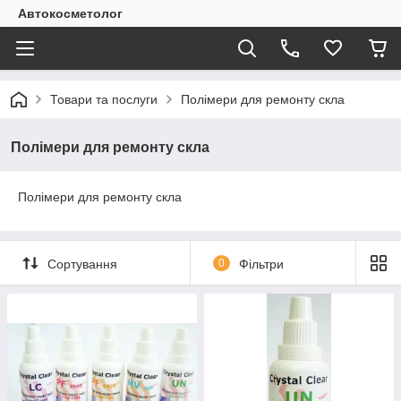
Автокосметолог
Товари та послуги
Полімери для ремонту скла
Полімери для ремонту скла
Полімери для ремонту скла
Сортування
0
Фільтри