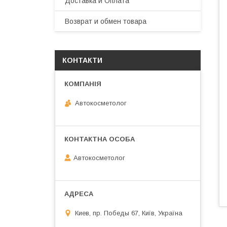
Доставка и Оплата
Возврат и обмен товара
КОНТАКТИ
Автокосметолог
Автокосметолог
Киев, пр. Победы 67, Київ, Україна