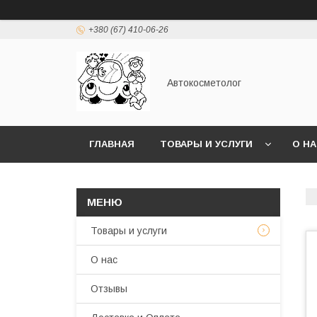
+380 (67) 410-06-26
Автокосметолог
ГЛАВНАЯ
ТОВАРЫ И УСЛУГИ
О Н
Товары и услуги
О нас
Отзывы