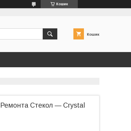
Кошик
Кошик
 Ремонта Стекол — Crystal