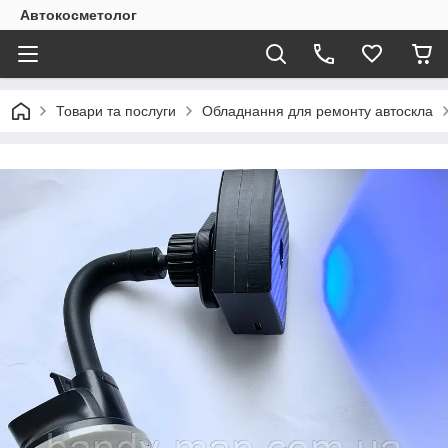
Автокосметолог
Товари та послуги
Обладнання для ремонту автоскла