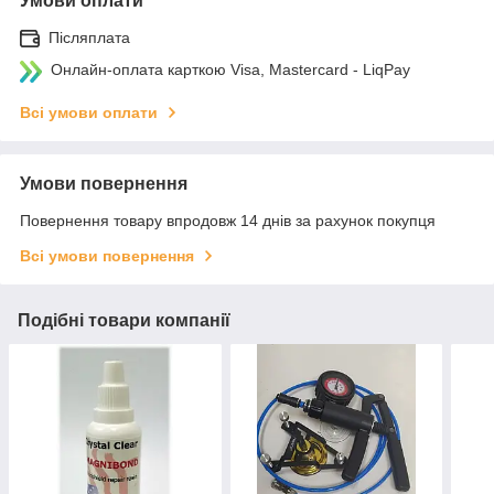
Умови оплати
Післяплата
Онлайн-оплата карткою Visa, Mastercard - LiqPay
Всі умови оплати
Умови повернення
Повернення товару впродовж 14 днів за рахунок покупця
Всі умови повернення
Подібні товари компанії