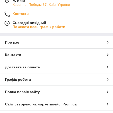
м. Київ
Киев, пр. Победы 67, Київ, Україна
Контакти
Сьогодні вихідний
Показати весь графік роботи
Про нас
Контакти
Доставка та оплата
Графік роботи
Повна версія сайту
Сайт створено на маркетплейсі
Prom.ua