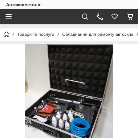
Автокосметолог
Товари та послуги
Обладнання для ремонту автоскла