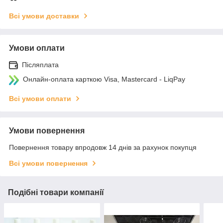
Всі умови доставки
Умови оплати
Післяплата
Онлайн-оплата карткою Visa, Mastercard - LiqPay
Всі умови оплати
Умови повернення
Повернення товару впродовж 14 днів за рахунок покупця
Всі умови повернення
Подібні товари компанії