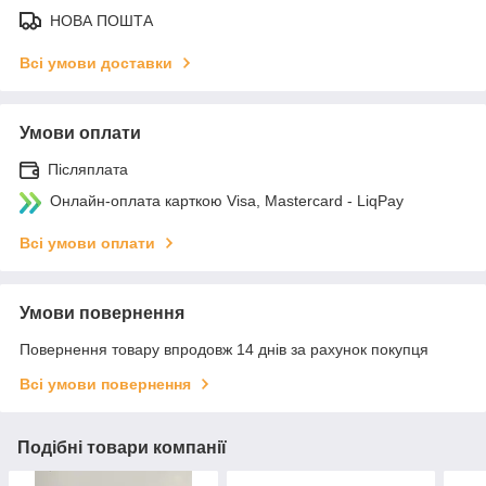
НОВА ПОШТА
Всі умови доставки
Умови оплати
Післяплата
Онлайн-оплата карткою Visa, Mastercard - LiqPay
Всі умови оплати
Умови повернення
Повернення товару впродовж 14 днів за рахунок покупця
Всі умови повернення
Подібні товари компанії