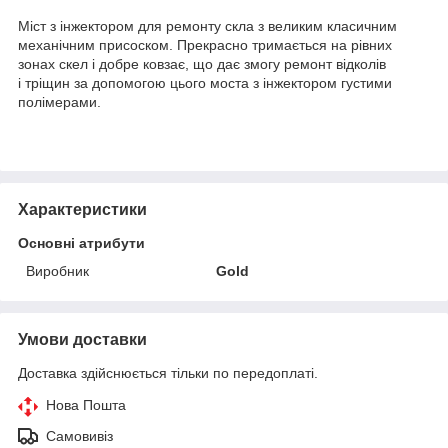
Міст з інжектором для ремонту скла з великим класичним
механічним присоском. Прекрасно тримається на рівних
зонах скел і добре ковзає, що дає змогу ремонт відколів
і тріщин за допомогою цього моста з інжектором густими
полімерами.
Характеристики
Основні атрибути
Виробник
Gold
Умови доставки
Доставка здійснюється тільки по передоплаті.
Нова Пошта
Самовивіз