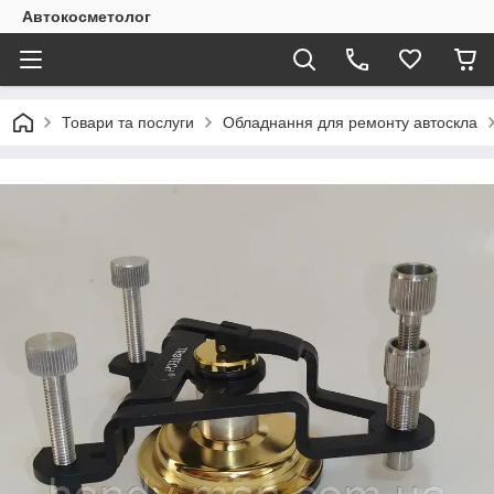
Автокосметолог
Товари та послуги
Обладнання для ремонту автоскла