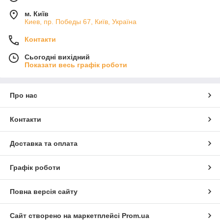
м. Київ
Киев, пр. Победы 67, Київ, Україна
Контакти
Сьогодні вихідний
Показати весь графік роботи
Про нас
Контакти
Доставка та оплата
Графік роботи
Повна версія сайту
Сайт створено на маркетплейсі
Prom.ua