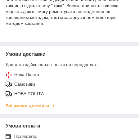
тріщин, і відколів типу "зірка". Висока плинність і висока
міцність дають змогу ремонтувати пошкодження як
капілярним методом, так і із застосуванням інжекторів
методом ковзання.
Умови доставки
Доставка здійснюється тільки по передоплаті.
Нова Пошта
Самовивіз
НОВА ПОШТА
Всі умови доставки
Умови оплати
Післяплата