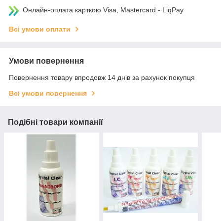
Онлайн-оплата карткою Visa, Mastercard - LiqPay
Всі умови оплати
Умови повернення
Повернення товару впродовж 14 днів за рахунок покупця
Всі умови повернення
Подібні товари компанії