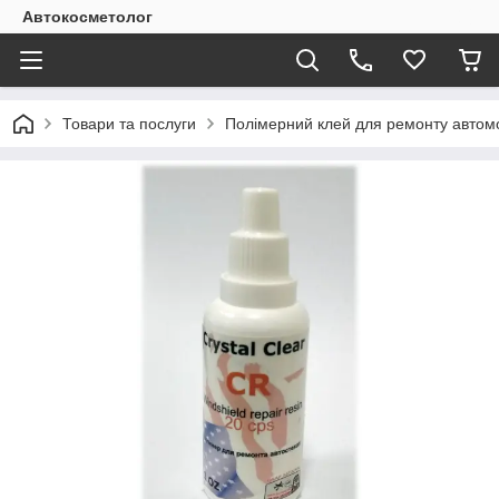
Автокосметолог
Товари та послуги
Полімерний клей для ремонту автом