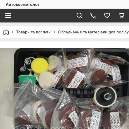
Автокосметолог
Товари та послуги
Обладнання та матеріали для поліру