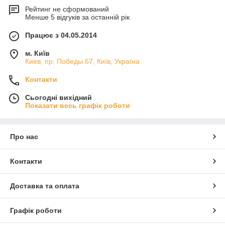
Рейтинг не сформований
Менше 5 відгуків за останній рік
Працює з 04.05.2014
м. Київ
Киев, пр. Победы 67, Київ, Україна
Контакти
Сьогодні вихідний
Показати весь графік роботи
Про нас
Контакти
Доставка та оплата
Графік роботи