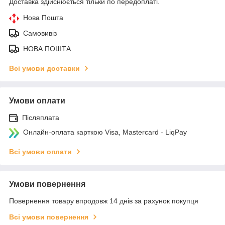
Доставка здійснюється тільки по передоплаті.
Нова Пошта
Самовивіз
НОВА ПОШТА
Всі умови доставки
Умови оплати
Післяплата
Онлайн-оплата карткою Visa, Mastercard - LiqPay
Всі умови оплати
Умови повернення
Повернення товару впродовж 14 днів за рахунок покупця
Всі умови повернення