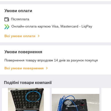
Умови оплати
Післяплата
Онлайн-оплата карткою Visa, Mastercard - LiqPay
Всі умови оплати
Умови повернення
Повернення товару впродовж 14 днів за рахунок покупця
Всі умови повернення
Подібні товари компанії