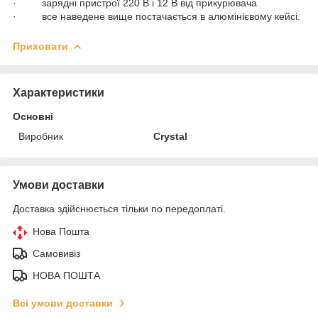
· зарядні пристрої 220 В і 12 В від прикурювача
· все наведене вище постачається в алюмінієвому кейсі.
Приховати
Характеристики
Основні
Виробник
Crystal
Умови доставки
Доставка здійснюється тільки по передоплаті.
Нова Пошта
Самовивіз
НОВА ПОШТА
Всі умови доставки