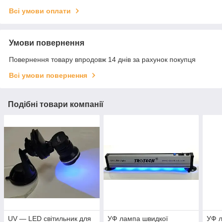
Всі умови оплати
Умови повернення
Повернення товару впродовж 14 днів за рахунок покупця
Всі умови повернення
Подібні товари компанії
UV — LED світильник для
УФ лампа швидкої
УФ л