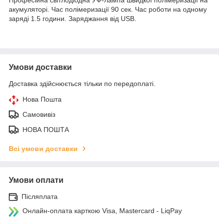
акумуляторі. Час полімеризації 90 сек. Час роботи на одному
заряді 1.5 години. Заряджання від USB.
Умови доставки
Доставка здійснюється тільки по передоплаті.
Нова Пошта
Самовивіз
НОВА ПОШТА
Всі умови доставки
Умови оплати
Післяплата
Онлайн-оплата карткою Visa, Mastercard - LiqPay