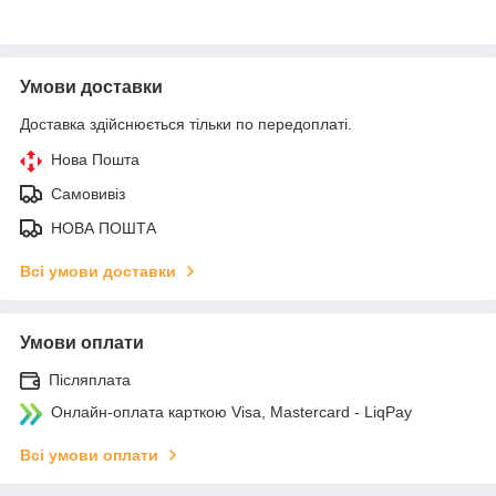
Умови доставки
Доставка здійснюється тільки по передоплаті.
Нова Пошта
Самовивіз
НОВА ПОШТА
Всі умови доставки
Умови оплати
Післяплата
Онлайн-оплата карткою Visa, Mastercard - LiqPay
Всі умови оплати