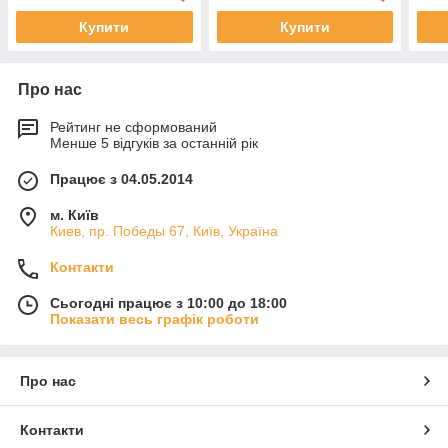
Купити
Купити
Про нас
Рейтинг не сформований
Менше 5 відгуків за останній рік
Працює з 04.05.2014
м. Київ
Киев, пр. Победы 67, Київ, Україна
Контакти
Сьогодні працює з 10:00 до 18:00
Показати весь графік роботи
Про нас
Контакти