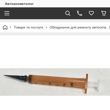
Автокосметолог
Товари та послуги
Обладнання для ремонту автоскла