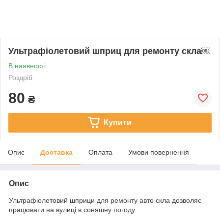
Ультрафіолетовий шприц для ремонту скла￼
В наявності
Роздріб
80
₴
Купити
Опис
Доставка
Оплата
Умови повернення
Опис
Ультрафіолетовий шприци для ремонту авто скла дозволяє
працювати на вулиці в соняшну погоду