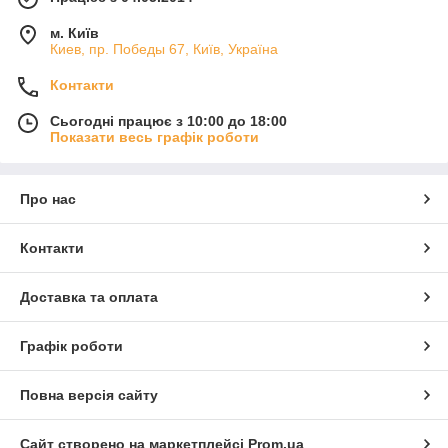
м. Київ
Киев, пр. Победы 67, Київ, Україна
Контакти
Сьогодні працює з 10:00 до 18:00
Показати весь графік роботи
Про нас
Контакти
Доставка та оплата
Графік роботи
Повна версія сайту
Сайт створено на маркетплейсі
Prom.ua