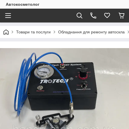
Автокосметолог
Товари та послуги
Обладнання для ремонту автоскла