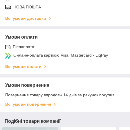
НОВА ПОШТА
Всі умови доставки
Умови оплати
Післяплата
Онлайн-оплата карткою Visa, Mastercard - LiqPay
Всі умови оплати
Умови повернення
Повернення товару впродовж 14 днів за рахунок покупця
Всі умови повернення
Подібні товари компанії